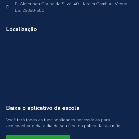
R. Almerinda Corina da Silva, 40 - Jardim Camburi, Vitória -
ES, 29090-550
Localização
Baixe o aplicativo da escola
Você terá todas as funcionalidades necessárias para
acompanhar o dia a dia de seu filho na palma da sua mão: