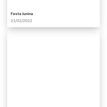
Festa Junina
21/02/2022