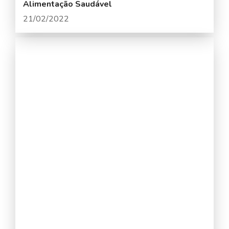
Alimentação Saudável
21/02/2022