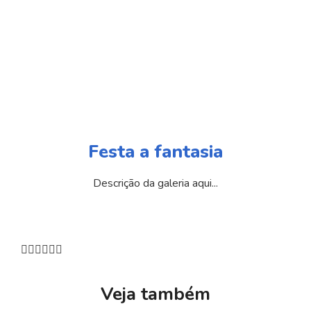
Festa a fantasia
Descrição da galeria aqui...
Veja também