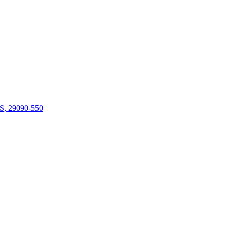
ES, 29090-550