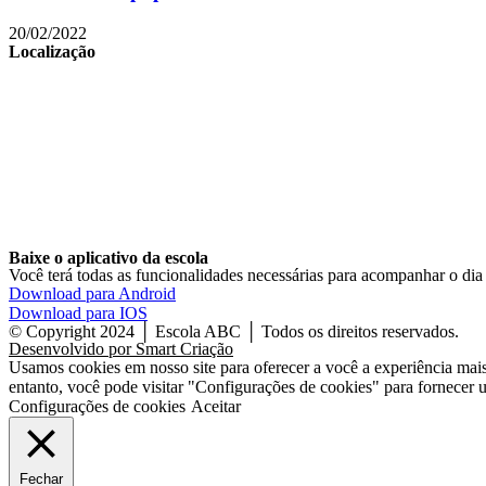
20/02/2022
Localização
Baixe o aplicativo da escola
Você terá todas as funcionalidades necessárias para acompanhar o dia 
Download para Android
Download para IOS
© Copyright 2024 │ Escola ABC │ Todos os direitos reservados.
Desenvolvido por Smart Criação
Usamos cookies em nosso site para oferecer a você a experiência mais
entanto, você pode visitar "Configurações de cookies" para fornecer
Configurações de cookies
Aceitar
Fechar