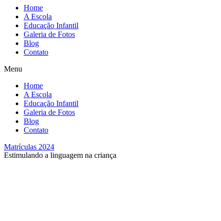
Home
A Escola
Educação Infantil
Galeria de Fotos
Blog
Contato
Menu
Home
A Escola
Educação Infantil
Galeria de Fotos
Blog
Contato
Matrículas 2024
Estimulando a linguagem na criança