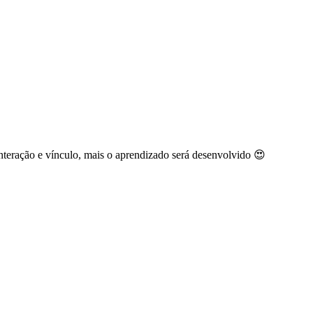
̧ão e vínculo, mais o aprendizado será desenvolvido 😍